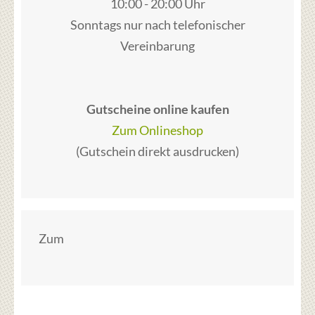
10:00 - 20:00 Uhr
Sonntags nur nach telefonischer
Vereinbarung
Gutscheine online kaufen
Zum Onlineshop
(Gutschein direkt ausdrucken)
Zum