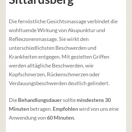
Die fernöstliche Gesichtsmassage verbindet die
wohltuende Wirkung von Akupunktur und
Reflexzonenmassage. Sie wirkt den
unterschiedlichsten Beschwerden und
Krankheiten entgegen. Mit gezielten Griffen
werden alltägliche Beschwerden, wie
Kopfschmerzen, Rückenschmerzen oder
Verdauungsbeschwerden deutlich gelindert.
Die
Behandlungsdauer
sollte
mindestens 30
Minuten
betragen.
Empfohlen
wird von uns eine
Anwendung von
60 Minuten
.