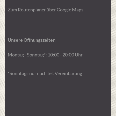
Zum Routenplaner über Google Maps
Unsere Öffnungszeiten
Montag - Sonntag*: 10:00 - 20:00 Uhr
*Sonntags nur nach tel. Vereinbarung