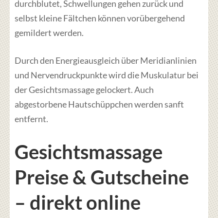
durchblutet, Schwellungen gehen zurück und
selbst kleine Fältchen können vorübergehend
gemildert werden.
Durch den Energieausgleich über Meridianlinien
und Nervendruckpunkte wird die Muskulatur bei
der Gesichtsmassage gelockert. Auch
abgestorbene Hautschüppchen werden sanft
entfernt.
Gesichtsmassage
Preise & Gutscheine
– direkt online