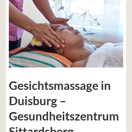
Gesichtsmassage in
Duisburg –
Gesundheitszentrum
Sittardsberg