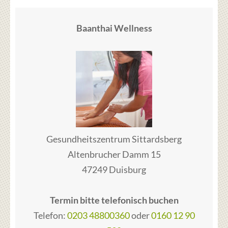
Baanthai Wellness
Gesundheitszentrum Sittardsberg
Altenbrucher Damm 15
47249 Duisburg
Termin bitte telefonisch buchen
Telefon:
0203 48800360
oder
0160 12 90