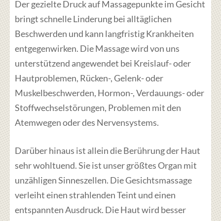
Der gezielte Druck auf Massagepunkte im Gesicht
bringt schnelle Linderung bei alltäglichen
Beschwerden und kann langfristig Krankheiten
entgegenwirken. Die Massage wird von uns
unterstützend angewendet bei Kreislauf- oder
Hautproblemen, Rücken-, Gelenk- oder
Muskelbeschwerden, Hormon-, Verdauungs- oder
Stoffwechselstörungen, Problemen mit den
Atemwegen oder des Nervensystems.
Darüber hinaus ist allein die Berührung der Haut
sehr wohltuend. Sie ist unser größtes Organ mit
unzähligen Sinneszellen. Die Gesichtsmassage
verleiht einen strahlenden Teint und einen
entspannten Ausdruck. Die Haut wird besser