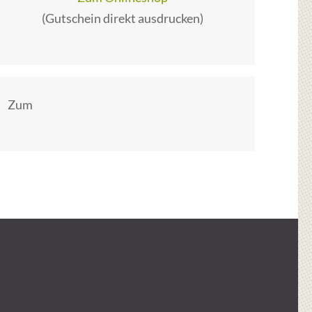
(Gutschein direkt ausdrucken)
Zum