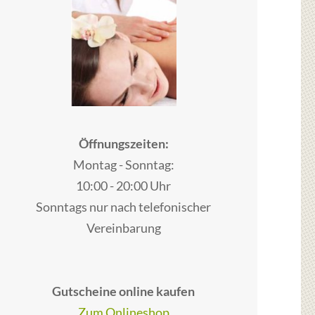
Öffnungszeiten:
Montag - Sonntag:
10:00 - 20:00 Uhr
Sonntags nur nach telefonischer
Vereinbarung
Gutscheine online kaufen
Zum Onlineshop