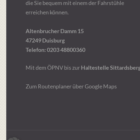
die Sie bequem mit einem der Fahrstühle
erreichen können.
Altenbrucher Damm 15
47249 Duisburg
Telefon:
0203 48800360
Mit dem ÖPNV bis zur
Haltestelle Sittardsber
Zum Routenplaner über Google Maps