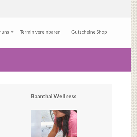
 uns
Termin vereinbaren
Gutscheine Shop
Baanthai Wellness