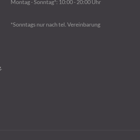
Montag - Sonntag*: 10:00 - 20:00 Uhr
*Sonntags nur nach tel. Vereinbarung
g
.