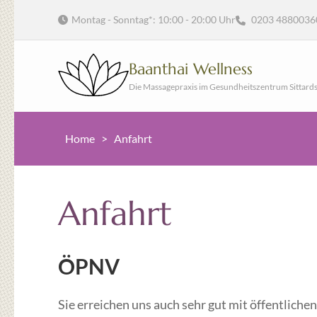
Montag - Sonntag*: 10:00 - 20:00 Uhr
0203 4880036
Baanthai Wellness
Die Massagepraxis im Gesundheitszentrum Sittard
Home
>
Anfahrt
Anfahrt
ÖPNV
Sie erreichen uns auch sehr gut mit öffentliche